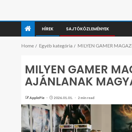
HÍREK
SAJTÓKÖZLEMÉNYEK
Home
Egyéb kategória
MILYEN GAMER MAGAZ
MILYEN GAMER MA
AJÁNLANAK MAGY
ApplePie
2026.01.01.
2 min read