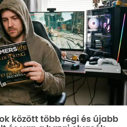
 között több régi és újabb