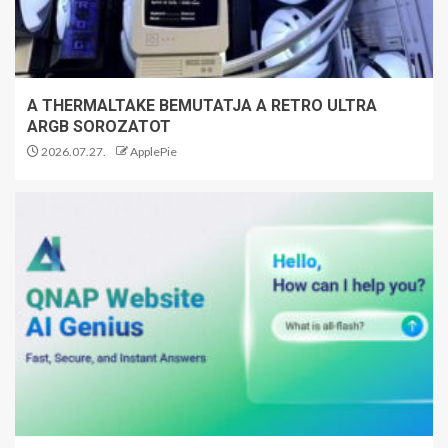
A THERMALTAKE BEMUTATJA A RETRO ULTRA
ARGB SOROZATOT
2026.07.27.
ApplePie