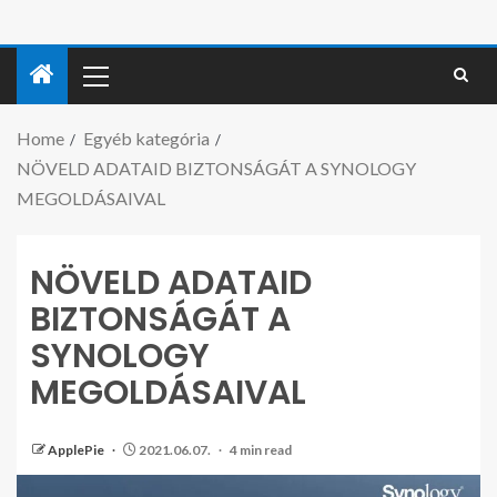
Home
Egyéb kategória
NÖVELD ADATAID BIZTONSÁGÁT A SYNOLOGY
MEGOLDÁSAIVAL
NÖVELD ADATAID
BIZTONSÁGÁT A
SYNOLOGY
MEGOLDÁSAIVAL
ApplePie
2021.06.07.
4 min read