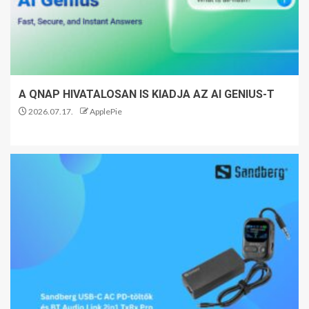
A QNAP HIVATALOSAN IS KIADJA AZ AI GENIUS-T
2026.07.17.
ApplePie