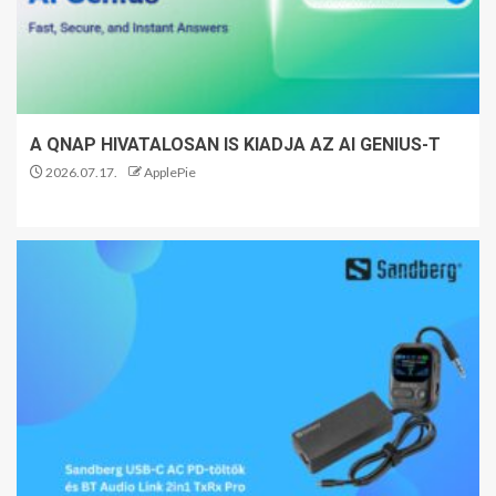
A QNAP HIVATALOSAN IS KIADJA AZ AI GENIUS-T
2026.07.17.
ApplePie