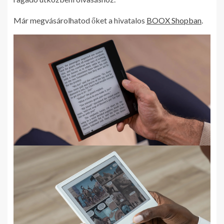
Már megvásárolhatod őket a hivatalos
BOOX Shopban
.