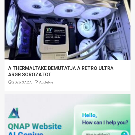
A THERMALTAKE BEMUTATJA A RETRO ULTRA
ARGB SOROZATOT
2026.07.27.
ApplePie