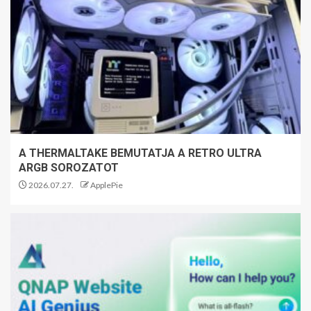
A THERMALTAKE BEMUTATJA A RETRO ULTRA
ARGB SOROZATOT
2026.07.27.
ApplePie