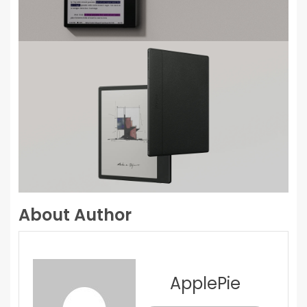
About Author
ApplePie