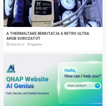
A THERMALTAKE BEMUTATJA A RETRO ULTRA
ARGB SOROZATOT
2026.07.27.
ApplePie