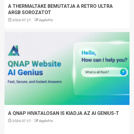
A THERMALTAKE BEMUTATJA A RETRO ULTRA
ARGB SOROZATOT
2026.07.27.
ApplePie
A QNAP HIVATALOSAN IS KIADJA AZ AI GENIUS-T
2026.07.17.
ApplePie