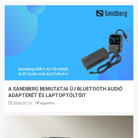
A SANDBERG BEMUTATJA ÚJ BLUETOOTH AUDIÓ
ADAPTERÉT ÉS LAPTOPTÖLTŐIT
2026.07.15.
ApplePie