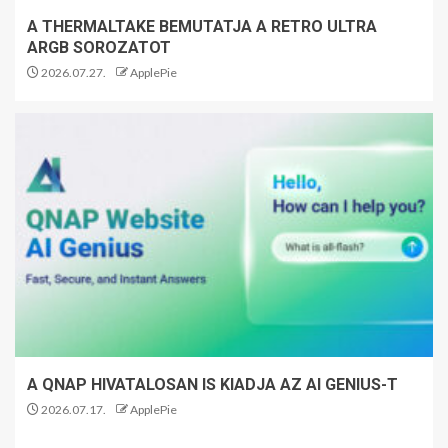
A THERMALTAKE BEMUTATJA A RETRO ULTRA
ARGB SOROZATOT
2026.07.27.
ApplePie
A QNAP HIVATALOSAN IS KIADJA AZ AI GENIUS-T
2026.07.17.
ApplePie