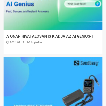
A QNAP HIVATALOSAN IS KIADJA AZ AI GENIUS-T
2026.07.17.
ApplePie