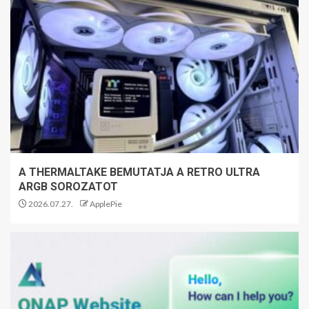
A THERMALTAKE BEMUTATJA A RETRO ULTRA
ARGB SOROZATOT
2026.07.27.
ApplePie