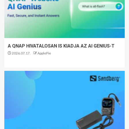
A QNAP HIVATALOSAN IS KIADJA AZ AI GENIUS-T
2026.07.17.
ApplePie