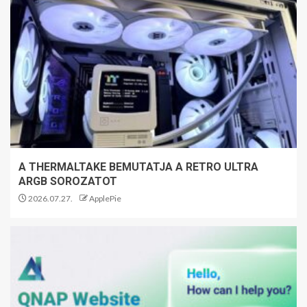
A THERMALTAKE BEMUTATJA A RETRO ULTRA
ARGB SOROZATOT
2026.07.27.
ApplePie