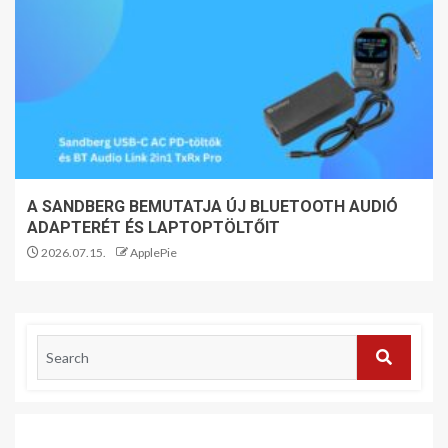
A SANDBERG BEMUTATJA ÚJ BLUETOOTH AUDIÓ
ADAPTERÉT ÉS LAPTOPTÖLTŐIT
2026.07.15.
ApplePie