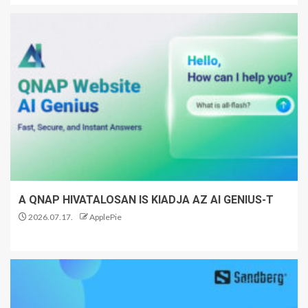
A QNAP HIVATALOSAN IS KIADJA AZ AI GENIUS-T
2026.07.17.
ApplePie