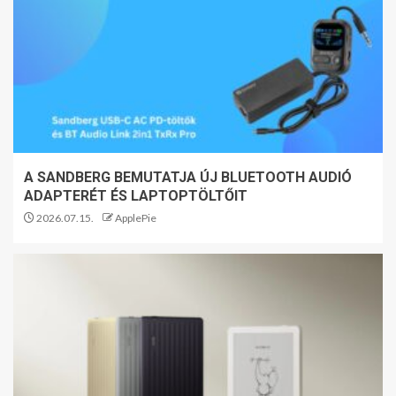
A SANDBERG BEMUTATJA ÚJ BLUETOOTH AUDIÓ
ADAPTERÉT ÉS LAPTOPTÖLTŐIT
2026.07.15.
ApplePie