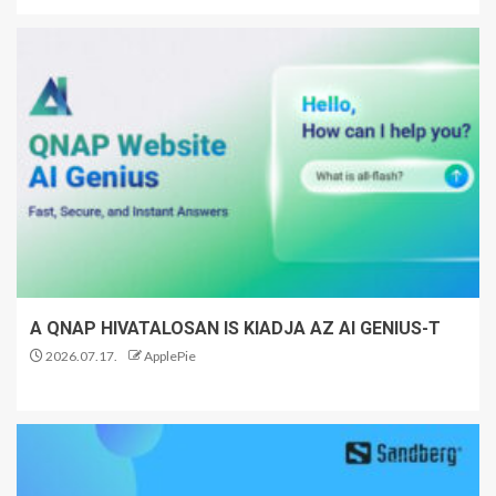
A QNAP HIVATALOSAN IS KIADJA AZ AI GENIUS-T
2026.07.17.
ApplePie