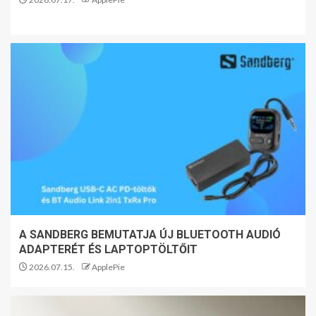
A SANDBERG BEMUTATJA ÚJ BLUETOOTH AUDIÓ
ADAPTERÉT ÉS LAPTOPTÖLTŐIT
2026.07.15.
ApplePie