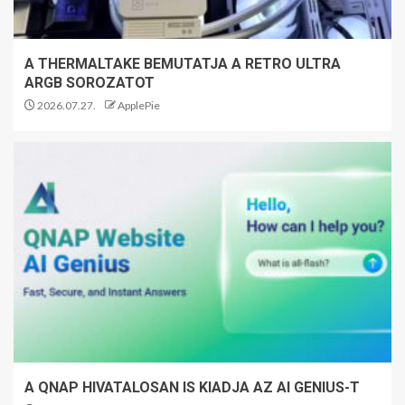
A THERMALTAKE BEMUTATJA A RETRO ULTRA
ARGB SOROZATOT
2026.07.27.
ApplePie
A QNAP HIVATALOSAN IS KIADJA AZ AI GENIUS-T