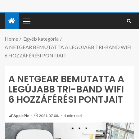
Home
Egyéb kategória
A NETGEAR BEMUTATTA A LEGÚJABB TRI-BAND WIFI
6 HOZZÁFÉRÉSI PONTJAIT
A NETGEAR BEMUTATTA A
LEGÚJABB TRI-BAND WIFI
6 HOZZÁFÉRÉSI PONTJAIT
ApplePie
2021.07.08.
4 min read