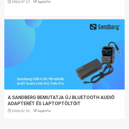
2026.07.17.
ApplePie
A SANDBERG BEMUTATJA ÚJ BLUETOOTH AUDIÓ
ADAPTERÉT ÉS LAPTOPTÖLTŐIT
2026.07.15.
ApplePie