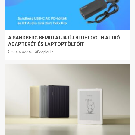
A SANDBERG BEMUTATJA ÚJ BLUETOOTH AUDIÓ
ADAPTERÉT ÉS LAPTOPTÖLTŐIT
2026.07.15.
ApplePie