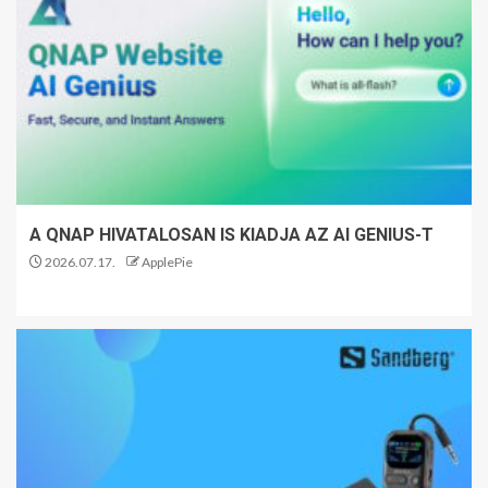
A QNAP HIVATALOSAN IS KIADJA AZ AI GENIUS-T
2026.07.17.
ApplePie