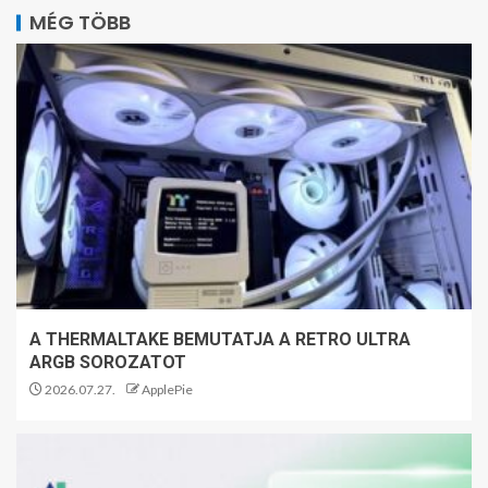
MÉG TÖBB
A THERMALTAKE BEMUTATJA A RETRO ULTRA
ARGB SOROZATOT
2026.07.27.
ApplePie