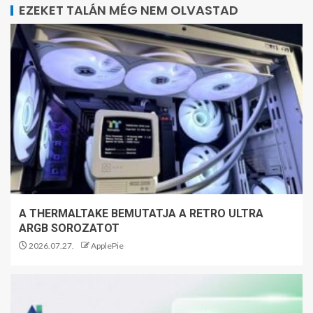
EZEKET TALÁN MÉG NEM OLVASTAD
A THERMALTAKE BEMUTATJA A RETRO ULTRA
ARGB SOROZATOT
2026.07.27.
ApplePie