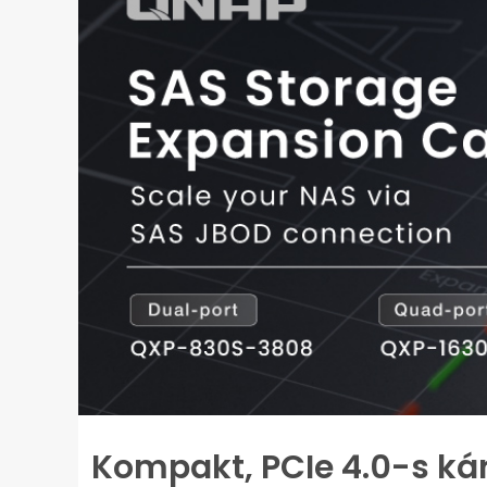
Kompakt, PCIe 4.0-s kár