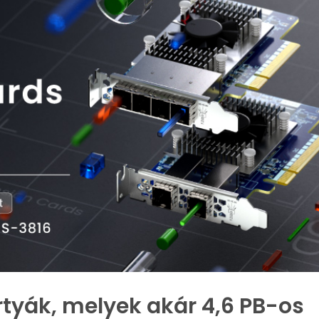
tyák, melyek akár 4,6 PB-os