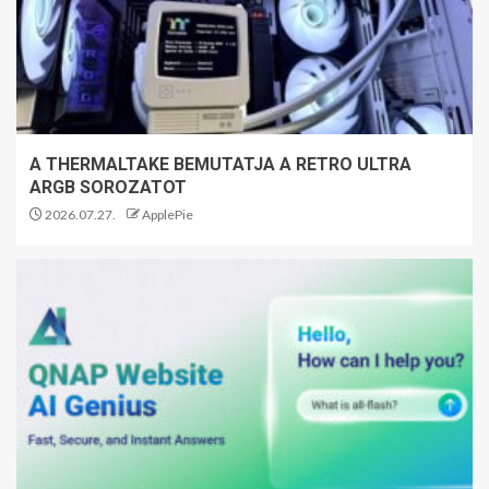
A THERMALTAKE BEMUTATJA A RETRO ULTRA
ARGB SOROZATOT
2026.07.27.
ApplePie