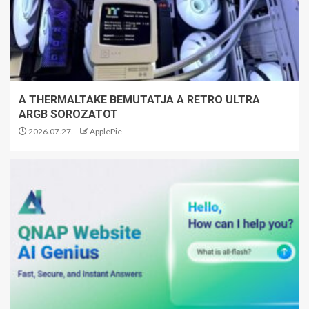
A THERMALTAKE BEMUTATJA A RETRO ULTRA
ARGB SOROZATOT
2026.07.27.
ApplePie