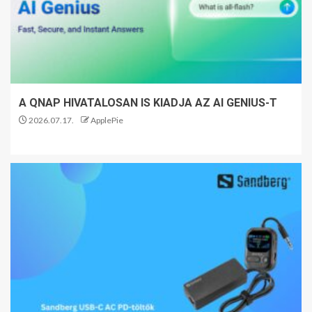
A QNAP HIVATALOSAN IS KIADJA AZ AI GENIUS-T
2026.07.17.
ApplePie