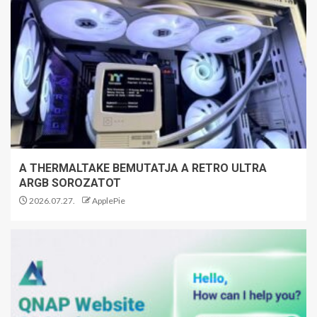
A THERMALTAKE BEMUTATJA A RETRO ULTRA
ARGB SOROZATOT
2026.07.27.
ApplePie