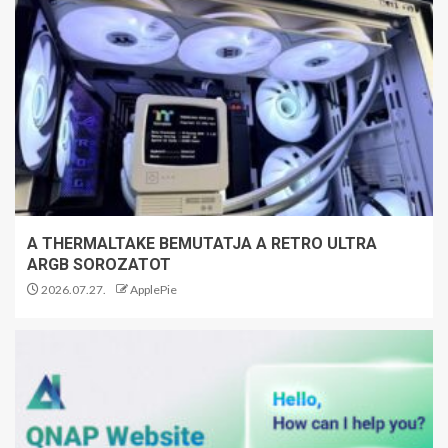
A THERMALTAKE BEMUTATJA A RETRO ULTRA
ARGB SOROZATOT
2026.07.27.
ApplePie