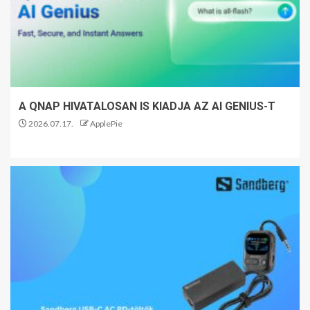
A QNAP HIVATALOSAN IS KIADJA AZ AI GENIUS-T
2026.07.17.
ApplePie