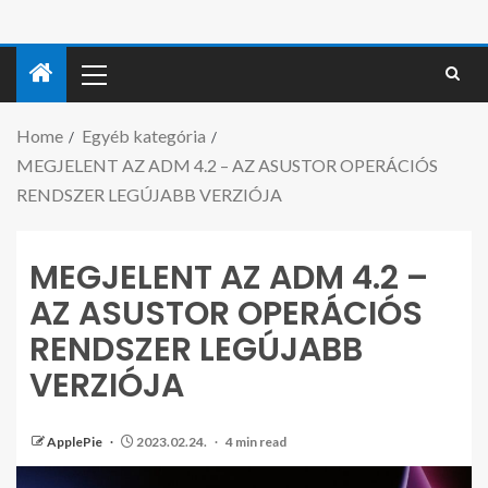
Home
Egyéb kategória
MEGJELENT AZ ADM 4.2 – AZ ASUSTOR OPERÁCIÓS
RENDSZER LEGÚJABB VERZIÓJA
MEGJELENT AZ ADM 4.2 –
AZ ASUSTOR OPERÁCIÓS
RENDSZER LEGÚJABB
VERZIÓJA
ApplePie
2023.02.24.
4 min read