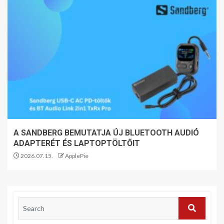
A SANDBERG BEMUTATJA ÚJ BLUETOOTH AUDIÓ
ADAPTERÉT ÉS LAPTOPTÖLTŐIT
2026.07.15.
ApplePie