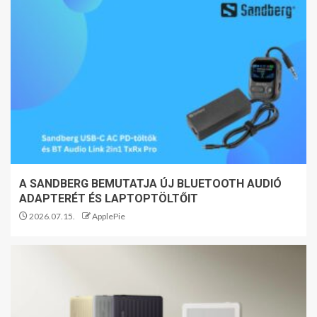
A SANDBERG BEMUTATJA ÚJ BLUETOOTH AUDIÓ
ADAPTERÉT ÉS LAPTOPTÖLTŐIT
2026.07.15.
ApplePie