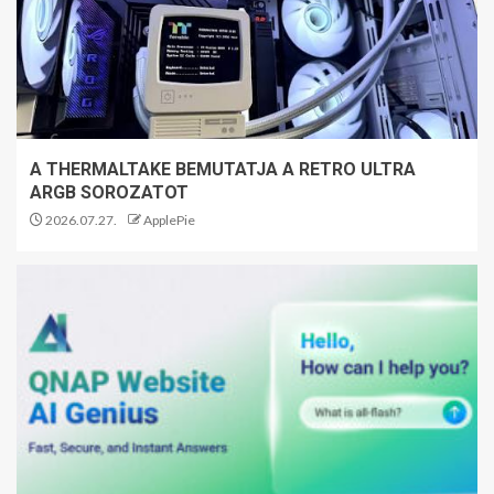
A THERMALTAKE BEMUTATJA A RETRO ULTRA
ARGB SOROZATOT
2026.07.27.
ApplePie